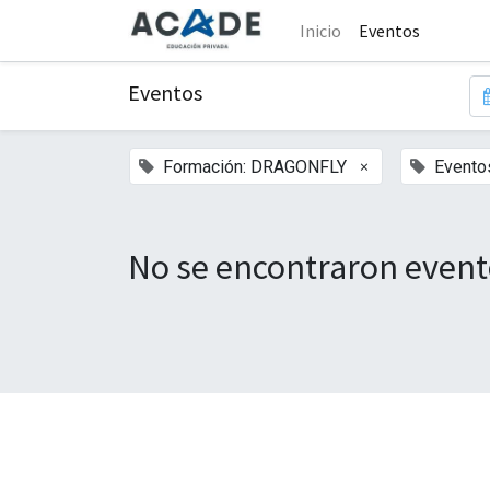
Inicio
Eventos
Eventos
×
Formación: DRAGONFLY
Evento
No se encontraron event