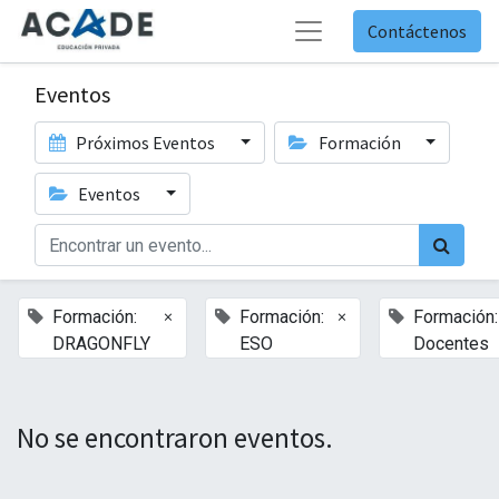
Contáctenos
Eventos
Próximos Eventos
Formación
Eventos
×
×
Formación:
Formación:
Formación:
DRAGONFLY
ESO
Docentes
No se encontraron eventos.