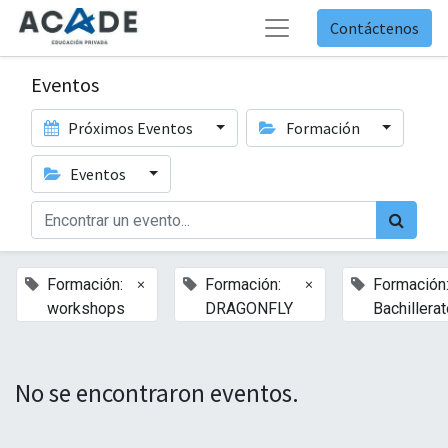
Contáctenos
Eventos
Próximos Eventos
Formación
Eventos
×
×
Formación:
Formación:
Formación
workshops
DRAGONFLY
Bachillera
No se encontraron eventos.