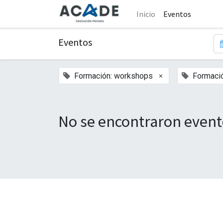
Inicio
Eventos
Eventos
×
Formación: workshops
Formaci
No se encontraron event