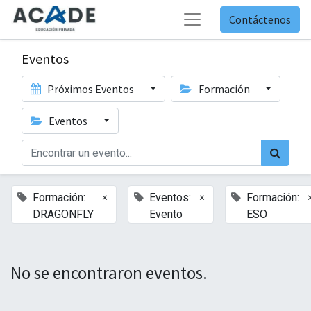
Contáctenos
Eventos
Próximos Eventos
Formación
Eventos
×
×
Formación:
Eventos:
Formación:
DRAGONFLY
Evento
ESO
No se encontraron eventos.