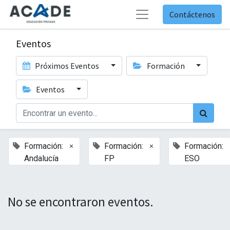
Contáctenos
Eventos
Próximos Eventos
Formación
Eventos
×
×
Formación:
Formación:
Formación:
Andalucía
FP
ESO
No se encontraron eventos.