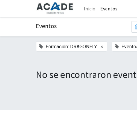
Inicio
Eventos
Eventos
×
Formación: DRAGONFLY
Evento
No se encontraron event