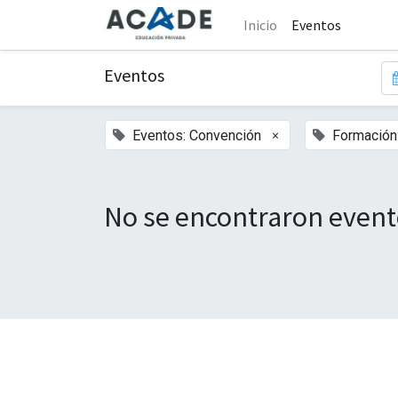
Inicio
Eventos
Eventos
×
Eventos: Convención
Formación:
No se encontraron event