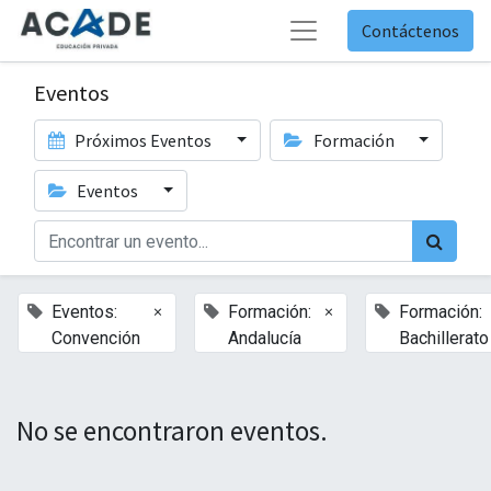
Contáctenos
Eventos
Próximos Eventos
Formación
Eventos
×
×
Eventos:
Formación:
Formación:
Convención
Andalucía
Bachillerato
No se encontraron eventos.