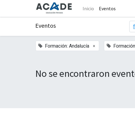
Inicio
Eventos
Eventos
×
Formación: Andalucía
Formación
No se encontraron event