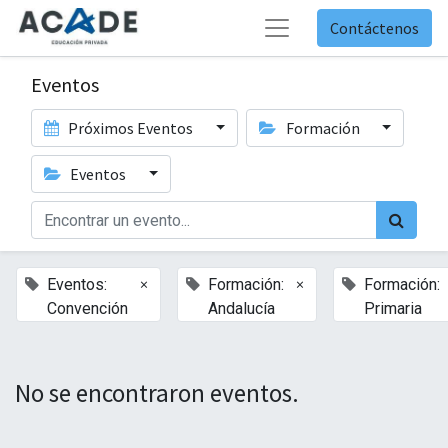
Contáctenos
Eventos
Próximos Eventos
Formación
Eventos
×
×
Eventos:
Formación:
Formación:
Convención
Andalucía
Primaria
No se encontraron eventos.