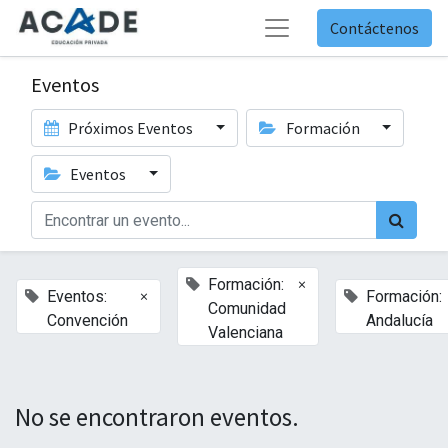
Contáctenos
Eventos
Próximos Eventos
Formación
Eventos
×
Formación:
×
Eventos:
Formación:
Comunidad
Convención
Andalucía
Valenciana
No se encontraron eventos.