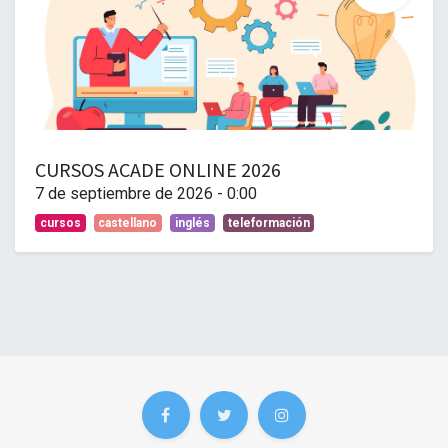
CURSOS ACADE ONLINE 2026
7 de septiembre de 2026
-
0:00
cursos
castellano
inglés
teleformación