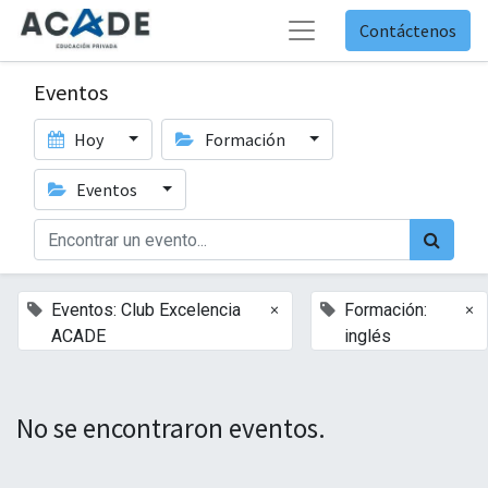
Contáctenos
Eventos
Hoy
Formación
Eventos
×
×
Eventos: Club Excelencia
Formación:
ACADE
inglés
No se encontraron eventos.