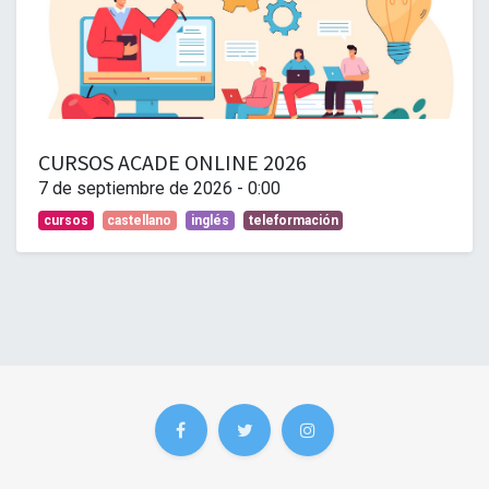
CURSOS ACADE ONLINE 2026
7 de septiembre de 2026
-
0:00
cursos
castellano
inglés
teleformación