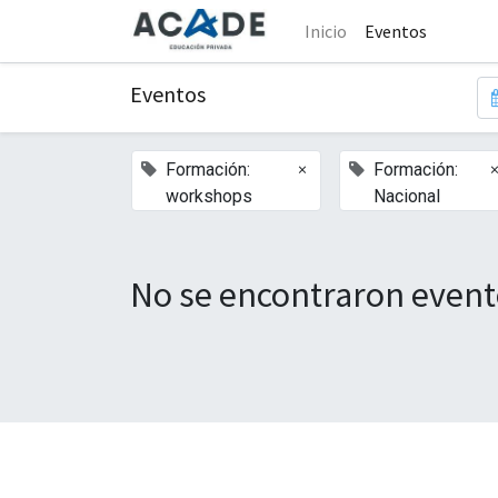
Inicio
Eventos
Eventos
×
Formación:
Formación:
workshops
Nacional
No se encontraron event