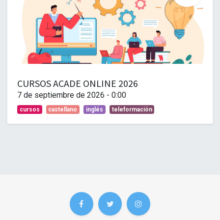
CURSOS ACADE ONLINE 2026
7 de septiembre de 2026
-
0:00
cursos
castellano
inglés
teleformación