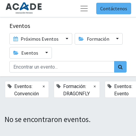
Contáctenos
Eventos
Próximos Eventos
Formación
Eventos
×
×
Eventos:
Formación:
Eventos:
Convención
DRAGONFLY
Evento
No se encontraron eventos.