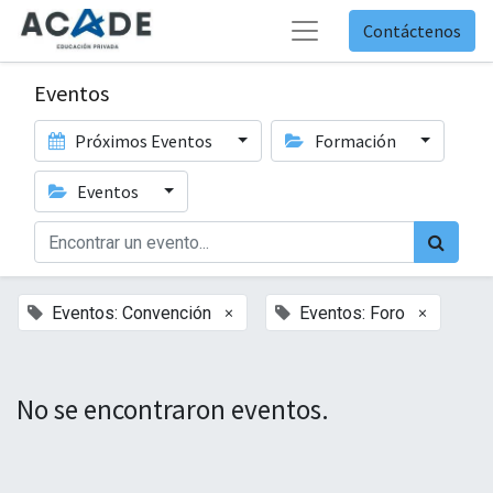
Contáctenos
Eventos
Próximos Eventos
Formación
Eventos
×
×
Eventos: Convención
Eventos: Foro
No se encontraron eventos.