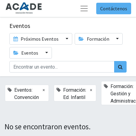
Contáctenos
Eventos
Próximos Eventos
Formación
Eventos
Formación:
×
×
Eventos:
Formación:
Gestión y
Convención
Ed. Infantil
Administrac
No se encontraron eventos.